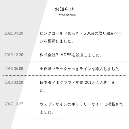
お知らせ
Information
2021.04.20
ピンクゴールドめっき・SDGsの取り組みペー
ジを更新しました。
2019.12.26
株式会社PLADESを設立しました。
2018.05.09
全自動ブラックめっきラインを導入しました。
2018.03.20
日本タイポグラフィ年鑑 2018 に入選しまし
た。
2017.10.27
ウェブデザインのギャラリーサイトに掲載され
ました。