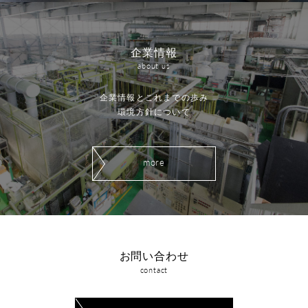
企業情報
about us
企業情報とこれまでの歩み
環境方針について
more
お問い合わせ
contact