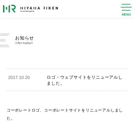
MENU
お知らせ
information
ロゴ・ウェブサイトをリニューアルし
2017.10.20
ました。
コーポレートロゴ、コーポレートサイトをリニューアルしまし
た。