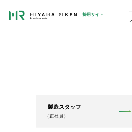
採用サイト
製造スタッフ
（正社員）