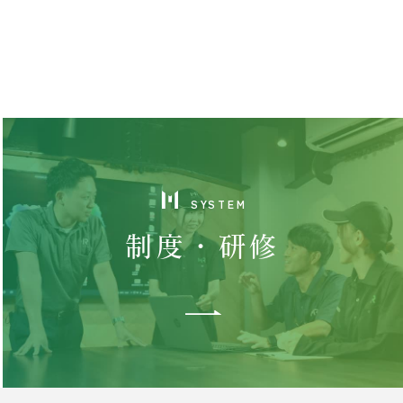
SYSTEM
制度・研修