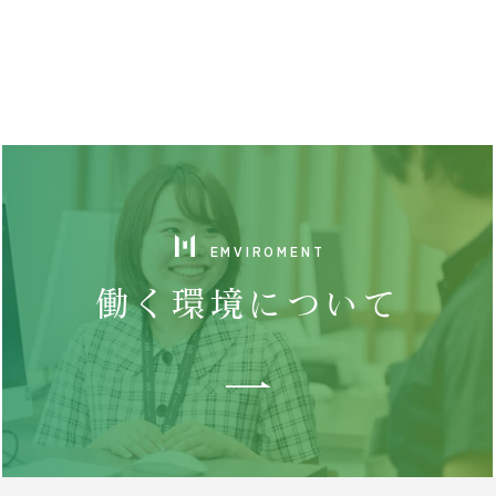
EMVIROMENT
働く環境について