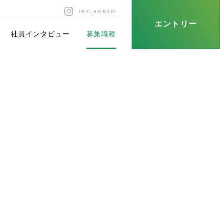
INSTAGRAM
エントリー
社員インタビュー
募集職種